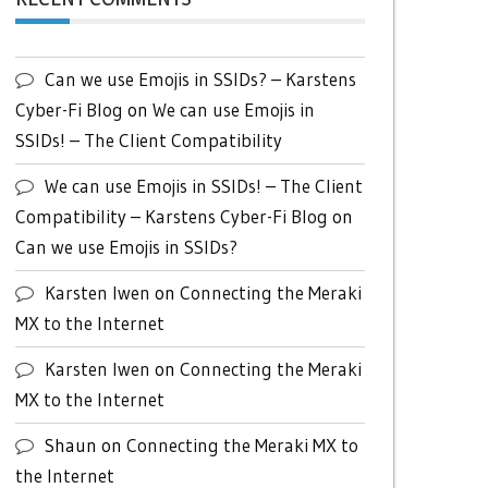
Can we use Emojis in SSIDs? – Karstens
Cyber-Fi Blog
on
We can use Emojis in
SSIDs! – The Client Compatibility
We can use Emojis in SSIDs! – The Client
Compatibility – Karstens Cyber-Fi Blog
on
Can we use Emojis in SSIDs?
Karsten Iwen
on
Connecting the Meraki
MX to the Internet
Karsten Iwen
on
Connecting the Meraki
MX to the Internet
Shaun
on
Connecting the Meraki MX to
the Internet