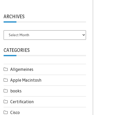
ARCHIVES
Archives
CATEGORIES
Allgemeines
Apple Macintosh
books
Certification
Cisco