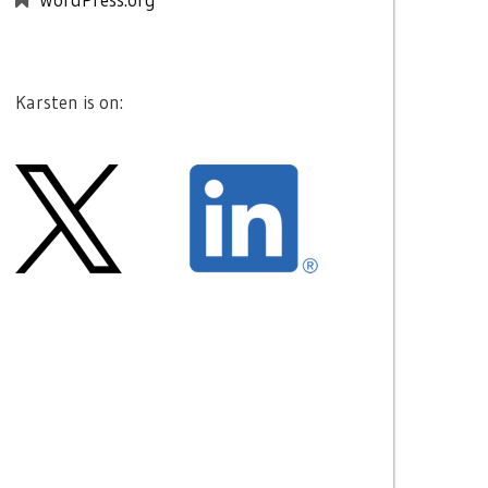
Karsten is on: