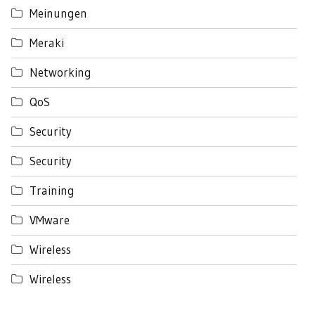
Meinungen
Meraki
Networking
QoS
Security
Security
Training
VMware
Wireless
Wireless