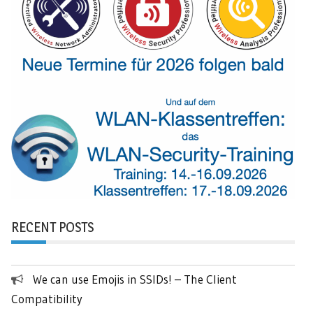
RECENT POSTS
We can use Emojis in SSIDs! – The Client
Compatibility