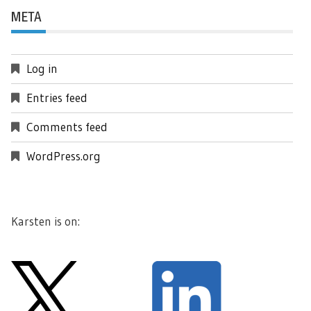
META
Log in
Entries feed
Comments feed
WordPress.org
Karsten is on: