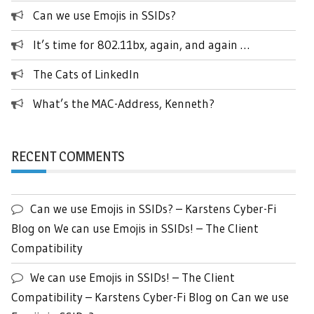
Can we use Emojis in SSIDs?
It’s time for 802.11bx, again, and again …
The Cats of LinkedIn
What’s the MAC-Address, Kenneth?
RECENT COMMENTS
Can we use Emojis in SSIDs? – Karstens Cyber-Fi
Blog
on
We can use Emojis in SSIDs! – The Client
Compatibility
We can use Emojis in SSIDs! – The Client
Compatibility – Karstens Cyber-Fi Blog
on
Can we use