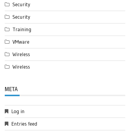
Security
Security
Training
VMware
Wireless
Wireless
META
Log in
Entries feed