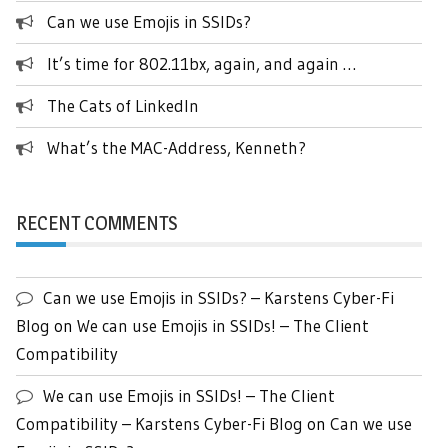
Can we use Emojis in SSIDs?
It’s time for 802.11bx, again, and again …
The Cats of LinkedIn
What’s the MAC-Address, Kenneth?
RECENT COMMENTS
Can we use Emojis in SSIDs? – Karstens Cyber-Fi
Blog
on
We can use Emojis in SSIDs! – The Client
Compatibility
We can use Emojis in SSIDs! – The Client
Compatibility – Karstens Cyber-Fi Blog
on
Can we use