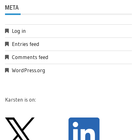
META
Log in
Entries feed
Comments feed
WordPress.org
Karsten is on: