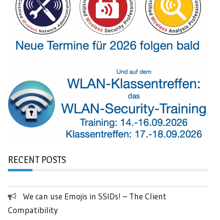
RECENT POSTS
We can use Emojis in SSIDs! – The Client
Compatibility