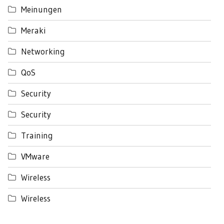
Meinungen
Meraki
Networking
QoS
Security
Security
Training
VMware
Wireless
Wireless