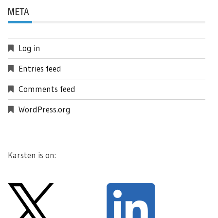
META
Log in
Entries feed
Comments feed
WordPress.org
Karsten is on: