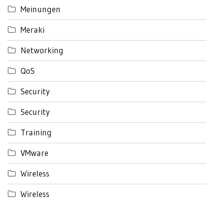
Meinungen
Meraki
Networking
QoS
Security
Security
Training
VMware
Wireless
Wireless