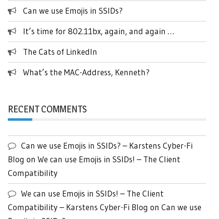
Can we use Emojis in SSIDs?
It’s time for 802.11bx, again, and again …
The Cats of LinkedIn
What’s the MAC-Address, Kenneth?
RECENT COMMENTS
Can we use Emojis in SSIDs? – Karstens Cyber-Fi
Blog
on
We can use Emojis in SSIDs! – The Client
Compatibility
We can use Emojis in SSIDs! – The Client
Compatibility – Karstens Cyber-Fi Blog
on
Can we use