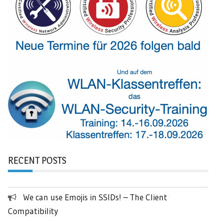
RECENT POSTS
We can use Emojis in SSIDs! – The Client
Compatibility