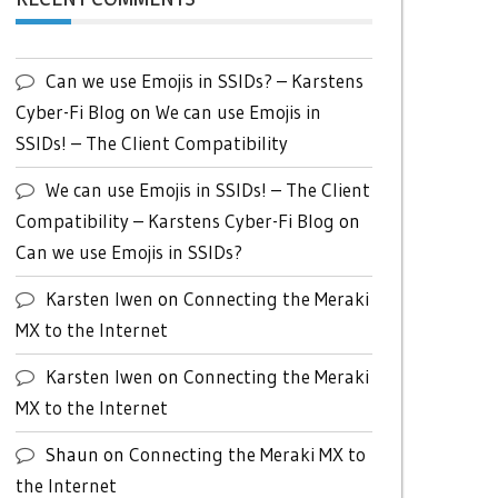
Can we use Emojis in SSIDs? – Karstens
Cyber-Fi Blog
on
We can use Emojis in
SSIDs! – The Client Compatibility
We can use Emojis in SSIDs! – The Client
Compatibility – Karstens Cyber-Fi Blog
on
Can we use Emojis in SSIDs?
Karsten Iwen
on
Connecting the Meraki
MX to the Internet
Karsten Iwen
on
Connecting the Meraki
MX to the Internet
Shaun
on
Connecting the Meraki MX to
the Internet