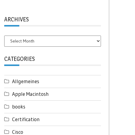
ARCHIVES
Archives
CATEGORIES
Allgemeines
Apple Macintosh
books
Certification
Cisco