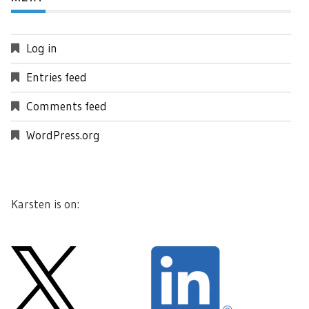
Log in
Entries feed
Comments feed
WordPress.org
Karsten is on: