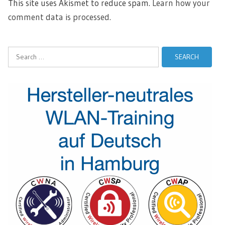
This site uses Akismet to reduce spam.
Learn how your
comment data is processed.
Search
for: