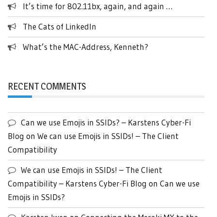
It’s time for 802.11bx, again, and again …
The Cats of LinkedIn
What’s the MAC-Address, Kenneth?
RECENT COMMENTS
Can we use Emojis in SSIDs? – Karstens Cyber-Fi
Blog
on
We can use Emojis in SSIDs! – The Client
Compatibility
We can use Emojis in SSIDs! – The Client
Compatibility – Karstens Cyber-Fi Blog
on
Can we use
Emojis in SSIDs?