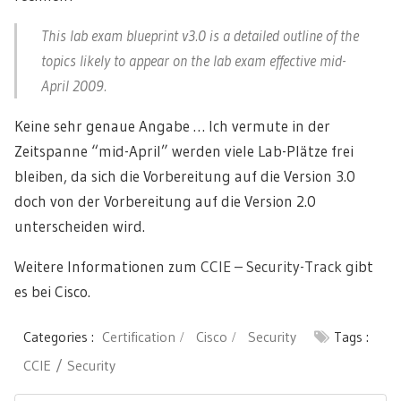
This lab exam blueprint v3.0 is a detailed outline of the
topics likely to appear on the lab exam effective mid-
April 2009.
Keine sehr genaue Angabe … Ich vermute in der
Zeitspanne “mid-April” werden viele Lab-Plätze frei
bleiben, da sich die Vorbereitung auf die Version 3.0
doch von der Vorbereitung auf die Version 2.0
unterscheiden wird.
Weitere Informationen zum
CCIE – Security-Track
gibt
es bei Cisco.
Categories :
Certification
Cisco
Security
Tags :
CCIE
Security
Post