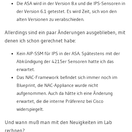
Die ASA wird in der Version 8.x und die IPS-Sensoren in
der Version 6.1 getestet. Es wird Zeit, sich von den
alten Versionen zu verabschieden.
Allerdings sind ein paar Änderungen ausgeblieben, mit
denen ich schon gerechnet habe:
Kein AIP-SSM für IPS in der ASA. Spätestens mit der
Abkündigung der 4215er Sensoren hatte ich das
erwartet.
Das NAC-Framework befindet sich immer noch im
Blueprint, die NAC-Appliance wurde nicht
aufgenommen. Auch da hätte ich eine Änderung
erwartet, die die interne Präferenz bei Cisco
widerspiegelt.
Und wann muß man mit den Neuigkeiten im Lab
rechnen?