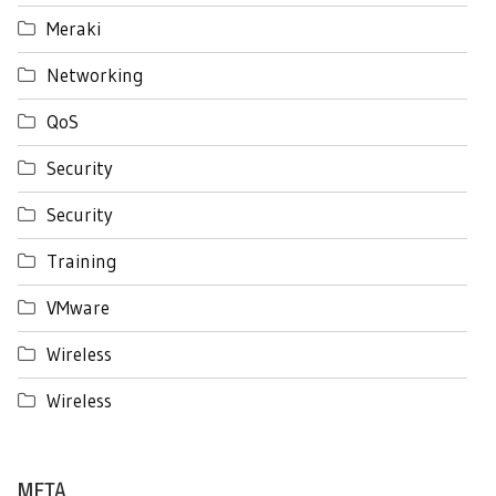
Meraki
Networking
QoS
Security
Security
Training
VMware
Wireless
Wireless
META