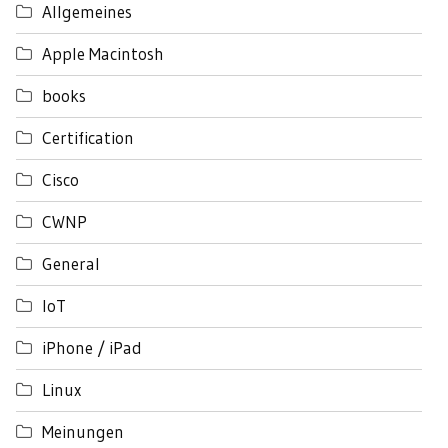
Allgemeines
Apple Macintosh
books
Certification
Cisco
CWNP
General
IoT
iPhone / iPad
Linux
Meinungen