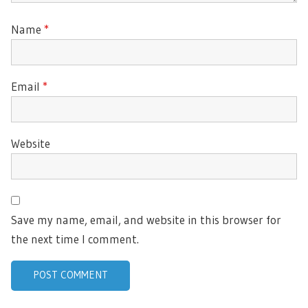
Name
*
Email
*
Website
Save my name, email, and website in this browser for
the next time I comment.