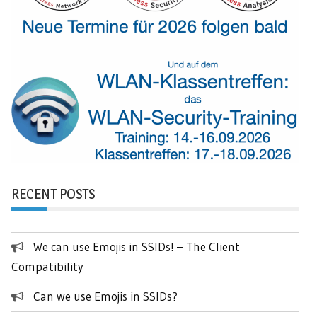
RECENT POSTS
We can use Emojis in SSIDs! – The Client
Compatibility
Can we use Emojis in SSIDs?