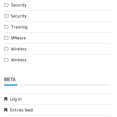
Security
Security
Training
VMware
Wireless
Wireless
META
Log in
Entries feed