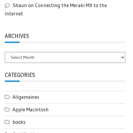
Shaun
on
Connecting the Meraki MX to the
Internet
ARCHIVES
Archives
CATEGORIES
Allgemeines
Apple Macintosh
books