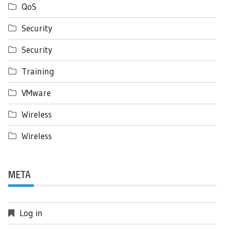
QoS
Security
Security
Training
VMware
Wireless
Wireless
META
Log in