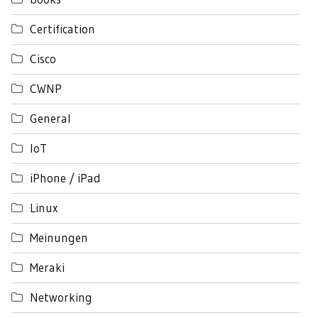
Certification
Cisco
CWNP
General
IoT
iPhone / iPad
Linux
Meinungen
Meraki
Networking