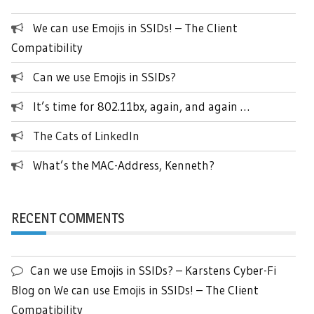
We can use Emojis in SSIDs! – The Client
Compatibility
Can we use Emojis in SSIDs?
It’s time for 802.11bx, again, and again …
The Cats of LinkedIn
What’s the MAC-Address, Kenneth?
RECENT COMMENTS
Can we use Emojis in SSIDs? – Karstens Cyber-Fi
Blog
on
We can use Emojis in SSIDs! – The Client
Compatibility