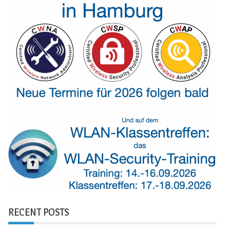
RECENT POSTS