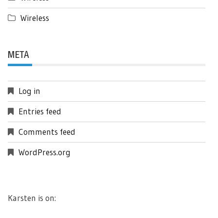
Wireless
META
Log in
Entries feed
Comments feed
WordPress.org
Karsten is on: