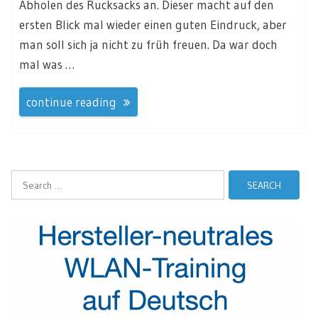
Abholen des Rucksacks an. Dieser macht auf den
ersten Blick mal wieder einen guten Eindruck, aber
man soll sich ja nicht zu früh freuen. Da war doch
mal was …
continue reading
Search
for: