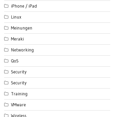
iPhone / iPad
Linux
Meinungen
Meraki
Networking
QoS
Security
Security
Training
VMware
Wireless