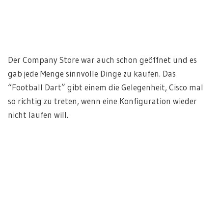
Der Company Store war auch schon geöffnet und es
gab jede Menge sinnvolle Dinge zu kaufen. Das
“Football Dart” gibt einem die Gelegenheit, Cisco mal
so richtig zu treten, wenn eine Konfiguration wieder
nicht laufen will.