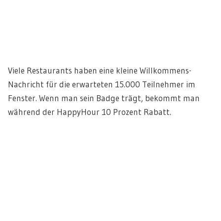
Viele Restaurants haben eine kleine Willkommens-
Nachricht für die erwarteten 15.000 Teilnehmer im
Fenster. Wenn man sein Badge trägt, bekommt man
während der HappyHour 10 Prozent Rabatt.