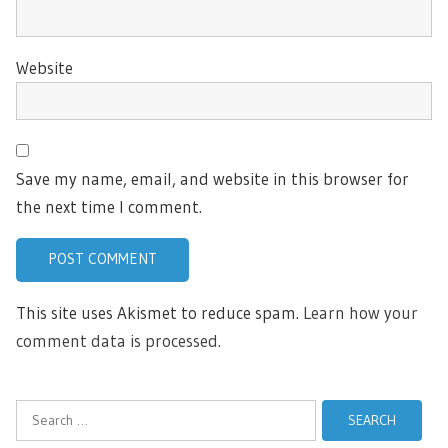
Website
Save my name, email, and website in this browser for
the next time I comment.
This site uses Akismet to reduce spam.
Learn how your
comment data is processed.
Search
for: