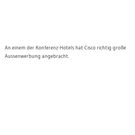
An einem der Konferenz-Hotels hat Cisco richtig große
Aussenwerbung angebracht.