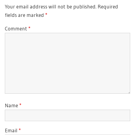
Your email address will not be published.
Required
fields are marked
*
Comment
*
Name
*
Email
*