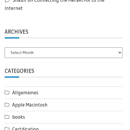
Internet
ARCHIVES
Archives
CATEGORIES
Allgemeines
Apple Macintosh
books
Certification