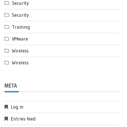
Security
Security
Training
VMware
Wireless
Wireless
META
Log in
Entries feed