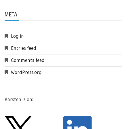
META
Log in
Entries feed
Comments feed
WordPress.org
Karsten is on: