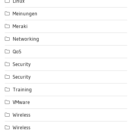
Linux
Meinungen
Meraki
Networking
QoS
Security
Security
Training
VMware
Wireless
Wireless