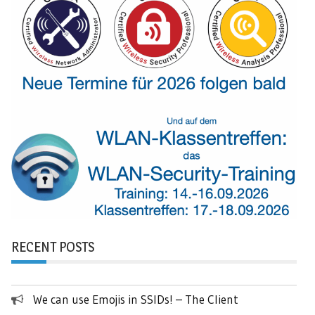
RECENT POSTS
We can use Emojis in SSIDs! – The Client