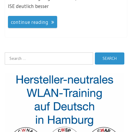
ISE deutlich besser
continue reading
Search
for: