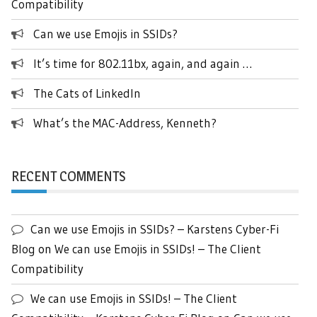
Compatibility
Can we use Emojis in SSIDs?
It’s time for 802.11bx, again, and again …
The Cats of LinkedIn
What’s the MAC-Address, Kenneth?
RECENT COMMENTS
Can we use Emojis in SSIDs? – Karstens Cyber-Fi
Blog
on
We can use Emojis in SSIDs! – The Client
Compatibility
We can use Emojis in SSIDs! – The Client