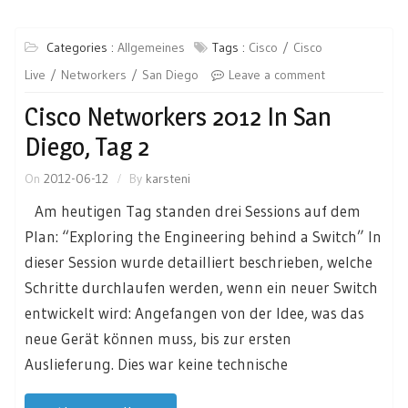
Categories :
Allgemeines
Tags :
Cisco
Cisco
Live
Networkers
San Diego
Leave a comment
Cisco Networkers 2012 In San
Diego, Tag 2
On
2012-06-12
By
karsteni
Am heutigen Tag standen drei Sessions auf dem
Plan: “Exploring the Engineering behind a Switch” In
dieser Session wurde detailliert beschrieben, welche
Schritte durchlaufen werden, wenn ein neuer Switch
entwickelt wird: Angefangen von der Idee, was das
neue Gerät können muss, bis zur ersten
Auslieferung. Dies war keine technische