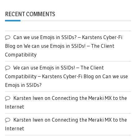
RECENT COMMENTS
Can we use Emojis in SSIDs? – Karstens Cyber-Fi
Blog
on
We can use Emojis in SSIDs! – The Client
Compatibility
We can use Emojis in SSIDs! – The Client
Compatibility – Karstens Cyber-Fi Blog
on
Can we use
Emojis in SSIDs?
Karsten Iwen
on
Connecting the Meraki MX to the
Internet
Karsten Iwen
on
Connecting the Meraki MX to the
Internet