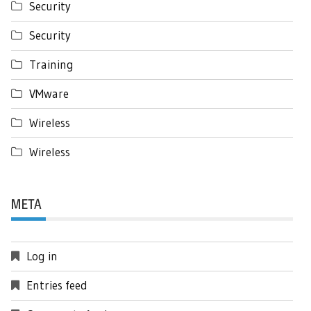
Security
Security
Training
VMware
Wireless
Wireless
META
Log in
Entries feed