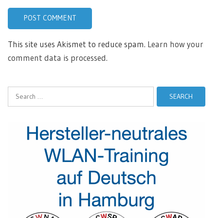
This site uses Akismet to reduce spam.
Learn how your
comment data is processed.
Search
for: