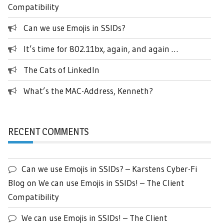
Compatibility
Can we use Emojis in SSIDs?
It’s time for 802.11bx, again, and again …
The Cats of LinkedIn
What’s the MAC-Address, Kenneth?
RECENT COMMENTS
Can we use Emojis in SSIDs? – Karstens Cyber-Fi
Blog
on
We can use Emojis in SSIDs! – The Client
Compatibility
We can use Emojis in SSIDs! – The Client