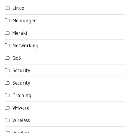
Linux
Meinungen
Meraki
Networking
QoS
Security
Security
Training
VMware
Wireless
Wireless