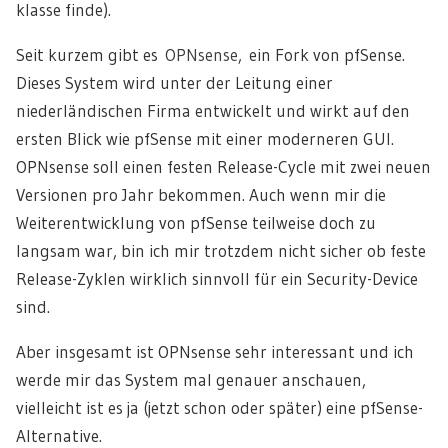
klasse finde).
Seit kurzem gibt es
OPNsense
, ein Fork von pfSense.
Dieses System wird unter der Leitung einer
niederländischen Firma entwickelt und wirkt auf den
ersten Blick wie pfSense mit einer moderneren GUI.
OPNsense soll einen festen Release-Cycle mit zwei neuen
Versionen pro Jahr bekommen. Auch wenn mir die
Weiterentwicklung von pfSense teilweise doch zu
langsam war, bin ich mir trotzdem nicht sicher ob feste
Release-Zyklen wirklich sinnvoll für ein Security-Device
sind.
Aber insgesamt ist OPNsense sehr interessant und ich
werde mir das System mal genauer anschauen,
vielleicht ist es ja (jetzt schon oder später) eine pfSense-
Alternative.