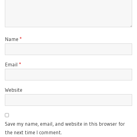
Name
*
Email
*
Website
Save my name, email, and website in this browser for
the next time I comment.