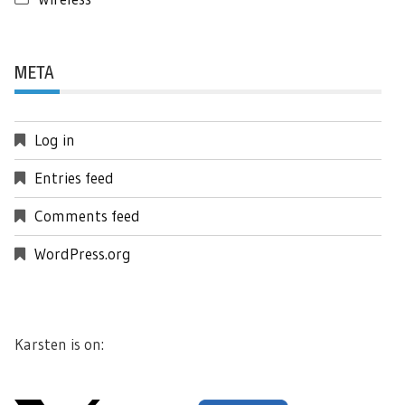
META
Log in
Entries feed
Comments feed
WordPress.org
Karsten is on: