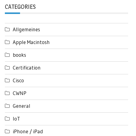
CATEGORIES
Allgemeines
Apple Macintosh
books
Certification
Cisco
CWNP
General
IoT
iPhone / iPad