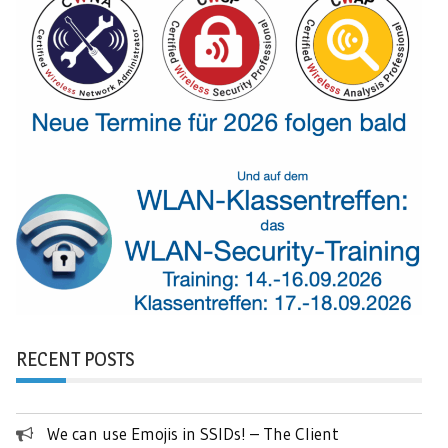
RECENT POSTS
We can use Emojis in SSIDs! – The Client