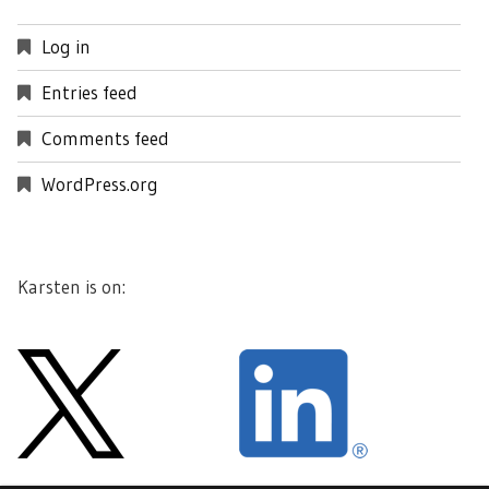
Log in
Entries feed
Comments feed
WordPress.org
Karsten is on: