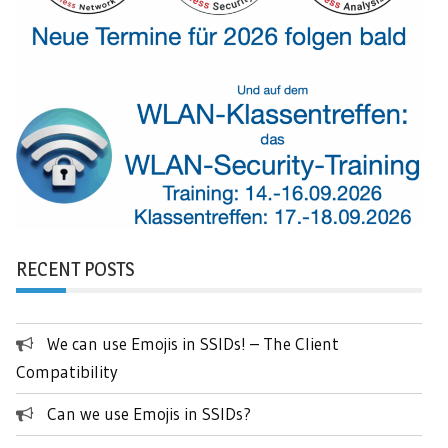
RECENT POSTS
We can use Emojis in SSIDs! – The Client
Compatibility
Can we use Emojis in SSIDs?