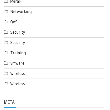
Meraki
Networking
QoS
Security
Security
Training
VMware
Wireless
Wireless
META