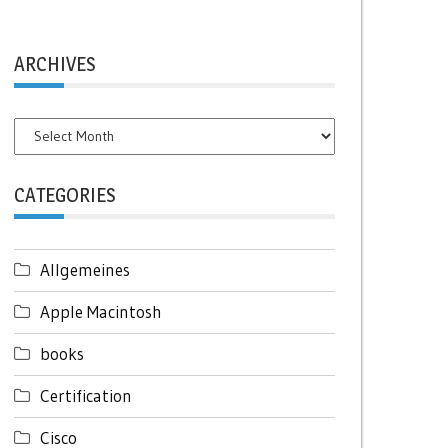
ARCHIVES
Archives
CATEGORIES
Allgemeines
Apple Macintosh
books
Certification
Cisco