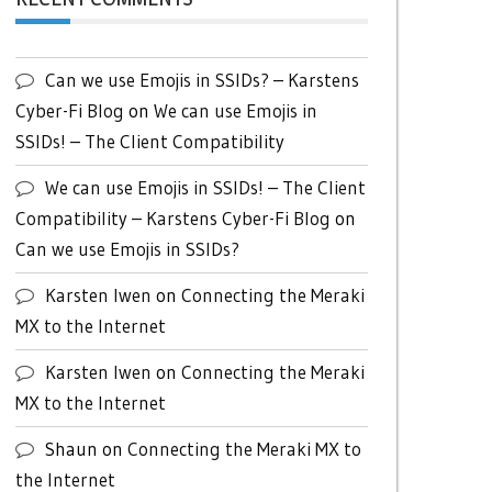
Can we use Emojis in SSIDs? – Karstens
Cyber-Fi Blog
on
We can use Emojis in
SSIDs! – The Client Compatibility
We can use Emojis in SSIDs! – The Client
Compatibility – Karstens Cyber-Fi Blog
on
Can we use Emojis in SSIDs?
Karsten Iwen
on
Connecting the Meraki
MX to the Internet
Karsten Iwen
on
Connecting the Meraki
MX to the Internet
Shaun
on
Connecting the Meraki MX to
the Internet