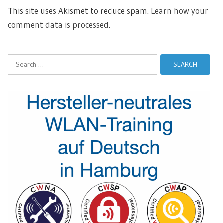
This site uses Akismet to reduce spam.
Learn how your
comment data is processed.
Search
for: