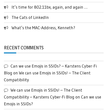
It’s time for 802.11bx, again, and again …
The Cats of LinkedIn
What’s the MAC-Address, Kenneth?
RECENT COMMENTS
Can we use Emojis in SSIDs? – Karstens Cyber-Fi
Blog
on
We can use Emojis in SSIDs! – The Client
Compatibility
We can use Emojis in SSIDs! – The Client
Compatibility – Karstens Cyber-Fi Blog
on
Can we use
Emojis in SSIDs?