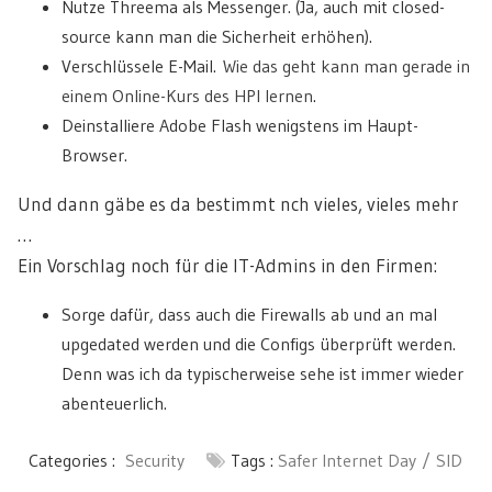
Nutze Threema als Messenger. (Ja, auch mit closed-
source kann man die Sicherheit erhöhen).
Verschlüssele E-Mail.
Wie das geht kann man gerade in
einem Online-Kurs des HPI lernen
.
Deinstalliere Adobe Flash wenigstens im Haupt-
Browser.
Und dann gäbe es da bestimmt nch vieles, vieles mehr
…
Ein Vorschlag noch für die IT-Admins in den Firmen:
Sorge dafür, dass auch die Firewalls ab und an mal
upgedated werden und die Configs überprüft werden.
Denn was ich da typischerweise sehe ist immer wieder
abenteuerlich.
Categories :
Security
Tags :
Safer Internet Day
SID