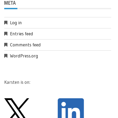
META
Log in
Entries feed
Comments feed
WordPress.org
Karsten is on: