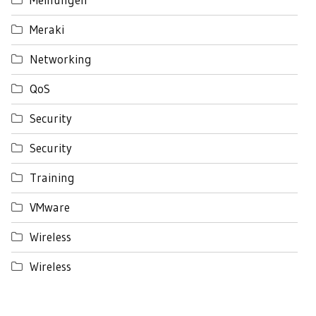
Meraki
Networking
QoS
Security
Security
Training
VMware
Wireless
Wireless