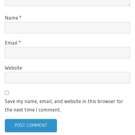
Name
*
Email
*
Website
Save my name, email, and website in this browser for
the next time I comment.