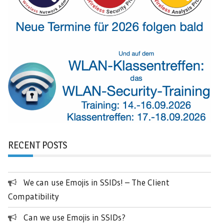
RECENT POSTS
We can use Emojis in SSIDs! – The Client
Compatibility
Can we use Emojis in SSIDs?