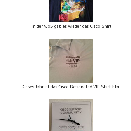
In der WoS gab es wieder das Cisco-Shirt
Dieses Jahr ist das Cisco Designated VIP-Shirt blau.