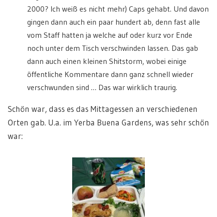
2000? Ich weiß es nicht mehr) Caps gehabt. Und davon
gingen dann auch ein paar hundert ab, denn fast alle
vom Staff hatten ja welche auf oder kurz vor Ende
noch unter dem Tisch verschwinden lassen. Das gab
dann auch einen kleinen Shitstorm, wobei einige
öffentliche Kommentare dann ganz schnell wieder
verschwunden sind … Das war wirklich traurig.
Schön war, dass es das Mittagessen an verschiedenen
Orten gab. U.a. im Yerba Buena Gardens, was sehr schön
war: