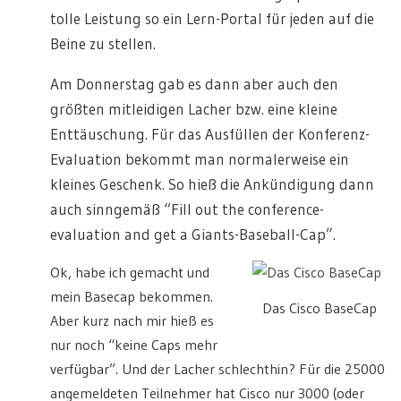
tolle Leistung so ein Lern-Portal für jeden auf die
Beine zu stellen.
Am Donnerstag gab es dann aber auch den
größten mitleidigen Lacher bzw. eine kleine
Enttäuschung. Für das Ausfüllen der Konferenz-
Evaluation bekommt man normalerweise ein
kleines Geschenk. So hieß die Ankündigung dann
auch sinngemäß “Fill out the conference-
evaluation and get a Giants-Baseball-Cap”.
Ok, habe ich gemacht und
mein Basecap bekommen.
Das Cisco BaseCap
Aber kurz nach mir hieß es
nur noch “keine Caps mehr
verfügbar”. Und der Lacher schlechthin? Für die 25000
angemeldeten Teilnehmer hat Cisco nur 3000 (oder