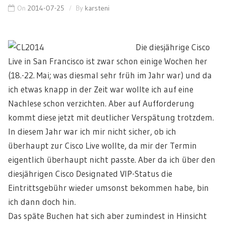
On
2014-07-25
By
karsteni
Die diesjährige Cisco
Live in San Francisco ist zwar schon einige Wochen her
(18.-22. Mai; was diesmal sehr früh im Jahr war) und da
ich etwas knapp in der Zeit war wollte ich auf eine
Nachlese schon verzichten. Aber auf Aufforderung
kommt diese jetzt mit deutlicher Verspätung trotzdem.
In diesem Jahr war ich mir nicht sicher, ob ich
überhaupt zur Cisco Live wollte, da mir der Termin
eigentlich überhaupt nicht passte. Aber da ich über den
diesjährigen Cisco Designated VIP-Status die
Eintrittsgebühr wieder umsonst bekommen habe, bin
ich dann doch hin.
Das späte Buchen hat sich aber zumindest in Hinsicht