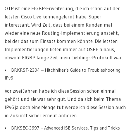
OTP ist eine EIGRP-Erweiterung, die ich schon auf der
letzten Cisco Live kennengelernt habe. Super
interessant. Wird Zeit, dass bei einem Kunden mal
wieder eine neue Routing-Implementierung ansteht,
bei der das zum Einsatz kommen könnte. Die letzten
Implementierungen liefen immer auf OSPF hinaus,
obwohl EIGRP lange Zeit mein Lieblings-Protokoll war.
BRKRST-2304 – Hitchhiker’s Guide to Troubleshooting
IPv6
Vor zwei Jahren habe ich diese Session schon einmal
gehört und sie war sehr gut. Und da sich beim Thema
IPv6 ja doch eine Menge tut werde ich diese Session auch
in Zukunft sicher erneut anhören.
BRKSEC-3697 – Advanced ISE Services, Tips and Tricks