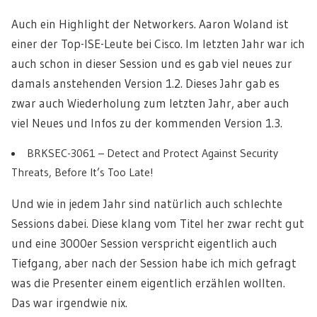
Auch ein Highlight der Networkers. Aaron Woland ist
einer der Top-ISE-Leute bei Cisco. Im letzten Jahr war ich
auch schon in dieser Session und es gab viel neues zur
damals anstehenden Version 1.2. Dieses Jahr gab es
zwar auch Wiederholung zum letzten Jahr, aber auch
viel Neues und Infos zu der kommenden Version 1.3.
BRKSEC-3061 – Detect and Protect Against Security
Threats, Before It’s Too Late!
Und wie in jedem Jahr sind natürlich auch schlechte
Sessions dabei. Diese klang vom Titel her zwar recht gut
und eine 3000er Session verspricht eigentlich auch
Tiefgang, aber nach der Session habe ich mich gefragt
was die Presenter einem eigentlich erzählen wollten.
Das war irgendwie nix.