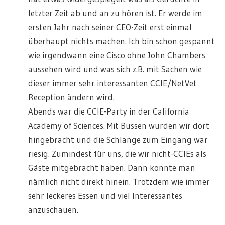
letzter Zeit ab und an zu hören ist. Er werde im
ersten Jahr nach seiner CEO-Zeit erst einmal
überhaupt nichts machen. Ich bin schon gespannt
wie irgendwann eine Cisco ohne John Chambers
aussehen wird und was sich z.B. mit Sachen wie
dieser immer sehr interessanten CCIE/NetVet
Reception ändern wird.
Abends war die CCIE-Party in der California
Academy of Sciences. Mit Bussen wurden wir dort
hingebracht und die Schlange zum Eingang war
riesig. Zumindest für uns, die wir nicht-CCIEs als
Gäste mitgebracht haben. Dann konnte man
nämlich nicht direkt hinein. Trotzdem wie immer
sehr leckeres Essen und viel Interessantes
anzuschauen.