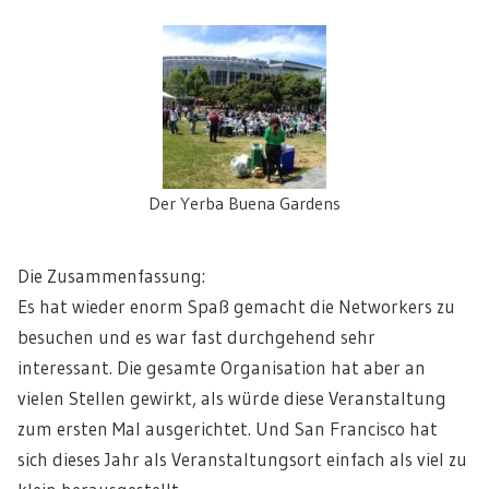
Der Yerba Buena Gardens
Die Zusammenfassung:
Es hat wieder enorm Spaß gemacht die Networkers zu
besuchen und es war fast durchgehend sehr
interessant. Die gesamte Organisation hat aber an
vielen Stellen gewirkt, als würde diese Veranstaltung
zum ersten Mal ausgerichtet. Und San Francisco hat
sich dieses Jahr als Veranstaltungsort einfach als viel zu