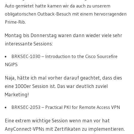
Auto gemietet hatte kamen wir da auch zu unserem
obligatorischen Outback-Besuch mit einem hervorragenden
Prime-Rib.
Montag bis Donnerstag waren dann wieder viele sehr
interessante Sessions:
BRKSEC-1030 – Introduction to the Cisco Sourcefire
NGIPS
Naja, hätte ich mal vorher darauf geachtet, dass dies
eine 1000er Session ist. Das war deutlich zuviel
Marketing!
BRKSEC-2053 – Practical PKI for Remote Access VPN
Eine extrem wichtige Session wenn man vor hat
AnyConnect-VPNs mit Zertifikaten zu implementieren.