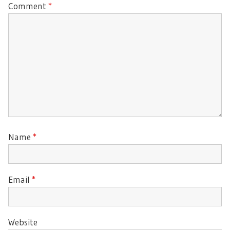
Comment
*
Name
*
Email
*
Website