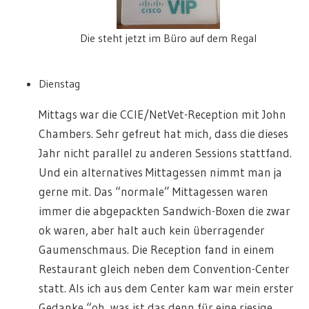
Die steht jetzt im Büro auf dem Regal
Dienstag
Mittags war die CCIE/NetVet-Reception mit John
Chambers. Sehr gefreut hat mich, dass die dieses
Jahr nicht parallel zu anderen Sessions stattfand.
Und ein alternatives Mittagessen nimmt man ja
gerne mit. Das “normale” Mittagessen waren
immer die abgepackten Sandwich-Boxen die zwar
ok waren, aber halt auch kein überragender
Gaumenschmaus. Die Reception fand in einem
Restaurant gleich neben dem Convention-Center
statt. Als ich aus dem Center kam war mein erster
Gedanke “oh, was ist das denn für eine riesige