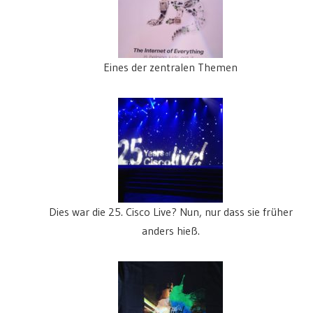
Eines der zentralen Themen
Dies war die 25. Cisco Live? Nun, nur dass sie früher
anders hieß.