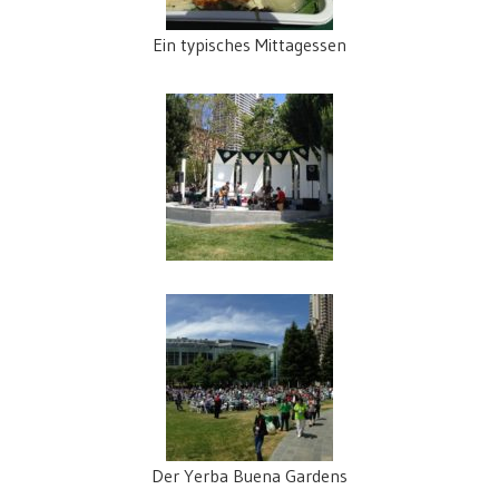
Ein typisches Mittagessen
Der Yerba Buena Gardens