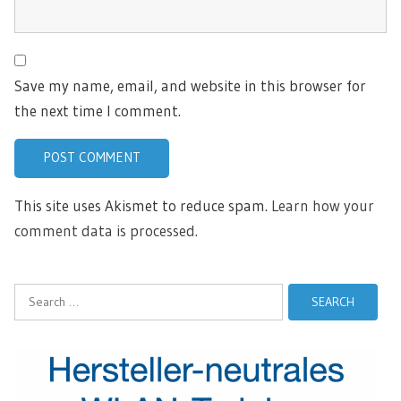
Save my name, email, and website in this browser for
the next time I comment.
This site uses Akismet to reduce spam.
Learn how your
comment data is processed.
Search
for: