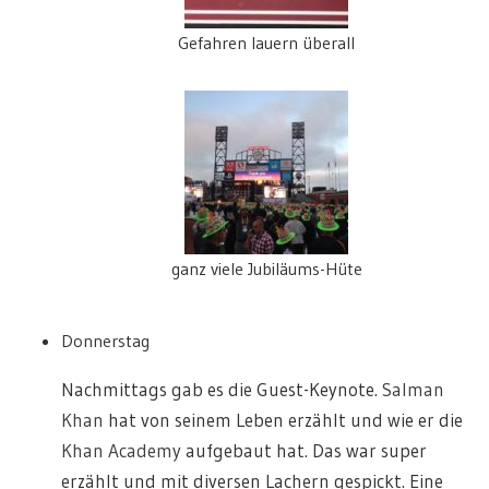
Gefahren lauern überall
ganz viele Jubiläums-Hüte
Donnerstag
Nachmittags gab es die Guest-Keynote.
Salman
Khan
hat von seinem Leben erzählt und wie er die
Khan Academy
aufgebaut hat. Das war super
erzählt und mit diversen Lachern gespickt. Eine