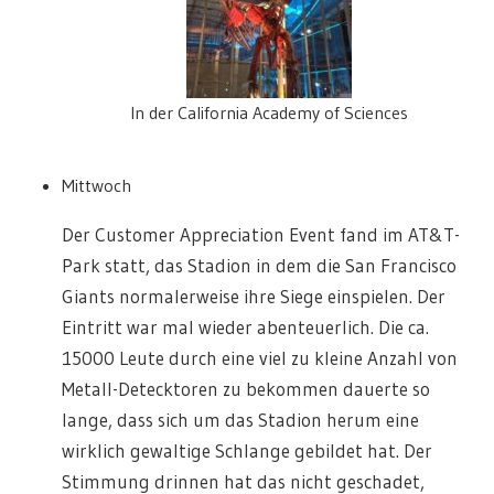
In der California Academy of Sciences
Mittwoch
Der Customer Appreciation Event fand im AT&T-
Park statt, das Stadion in dem die San Francisco
Giants normalerweise ihre Siege einspielen. Der
Eintritt war mal wieder abenteuerlich. Die ca.
15000 Leute durch eine viel zu kleine Anzahl von
Metall-Detecktoren zu bekommen dauerte so
lange, dass sich um das Stadion herum eine
wirklich gewaltige Schlange gebildet hat. Der
Stimmung drinnen hat das nicht geschadet,