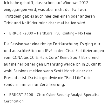
Ich habe gehofft, dass schon auf Windows 2012
eingegangen wird, was aber nicht der Fall war.
Trotzdem gab es auch hier den einen oder anderen
Trick und Kniff der mir sicher mal helfen wird.
BRKCRT-2000 – HardCore IPv6 Routing – No Fear
Die Session war eine riesige Enttäuschung. Es ging nur
und ausschließlich um IPv6 in den Cisco Zertifizierungen
vom CCNA bis CCIE. HardCore? Keine Spur! Basierend
auf meiner bisherigen Erfahrung werde ich in Zukunft
wohl Sessions meiden wenn
Scott Morris
einer der
Presenter ist. Da ist irgendwie nie “Real Life” drin
sondern immer nur Zertifizierung.
BRKCRT-2206 – Cisco Cyber Security Analyst Specialist
Certification