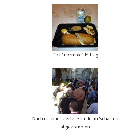
Das “normale” Mittag
Nach ca. einer viertel Stunde im Schatten
abgekommen