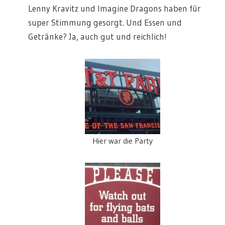
Lenny Kravitz und Imagine Dragons haben für
super Stimmung gesorgt. Und Essen und
Getränke? Ja, auch gut und reichlich!
Hier war die Party