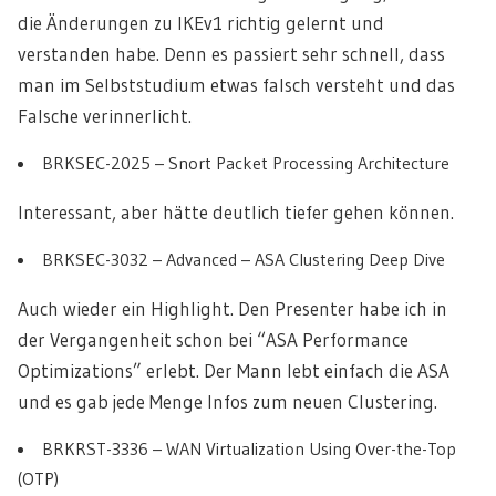
die Änderungen zu IKEv1 richtig gelernt und
verstanden habe. Denn es passiert sehr schnell, dass
man im Selbststudium etwas falsch versteht und das
Falsche verinnerlicht.
BRKSEC-2025 – Snort Packet Processing Architecture
Interessant, aber hätte deutlich tiefer gehen können.
BRKSEC-3032 – Advanced – ASA Clustering Deep Dive
Auch wieder ein Highlight. Den Presenter habe ich in
der Vergangenheit schon bei “ASA Performance
Optimizations” erlebt. Der Mann lebt einfach die ASA
und es gab jede Menge Infos zum neuen Clustering.
BRKRST-3336 – WAN Virtualization Using Over-the-Top
(OTP)