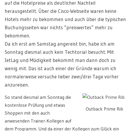
auf die Hotelpreise als deutlicher Nachteil
herausgestellt. Über die Cisco-Webseite waren keine
Hotels mehr zu bekommen und auch über die typischen
Buchungsseiten war nichts “preiswertes” mehr zu
bekommen.
Da ich erst am Samstag angereist bin, habe ich am
Sonntag diesmal auch kein Techtorial besucht. Mit
JetLag und Müdigkeit bekommt man dann doch zu
wenig mit. Das ist auch einer der Gründe warum ich
normalerweise versuche lieber zwei/drei Tage vorher
anzureisen.
So stand diesmal am Sonntag die
kostenlose Prüfung und etwas
Outback Prime Rib
Shoppen mit den auch
anwesenden Trainer-Kollegen auf
dem Programm. Und da einer der Kollegen zum Glück ein