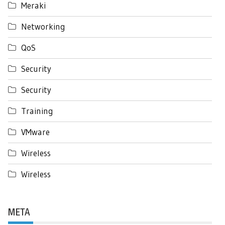
Meraki
Networking
QoS
Security
Security
Training
VMware
Wireless
Wireless
META