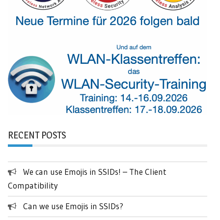
RECENT POSTS
We can use Emojis in SSIDs! – The Client
Compatibility
Can we use Emojis in SSIDs?