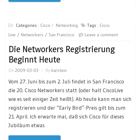
Categories :
Cisco
Networking
Tags :
Cisco
Live
Networkers
San Francisco
Leave a comment
Die Networkers Registrierung
Beginnt Heute
On
2009-03-03
By
karsteni
Vom 27. Juni bis zum 2. Juli findet in San Francisco
die 20. Cisco Networkers statt (oder halt CiscoLive
wie es seit einiger Zeit heißt). Ab heute kann man sich
registrieren und der “Early Bird”-Preis gilt bis zum
21. April. Ich erwarte mal, daß sich Cisco für dieses
Jubiläum etwas