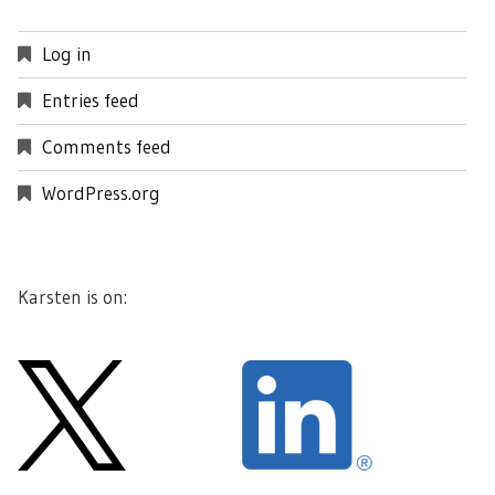
Log in
Entries feed
Comments feed
WordPress.org
Karsten is on: