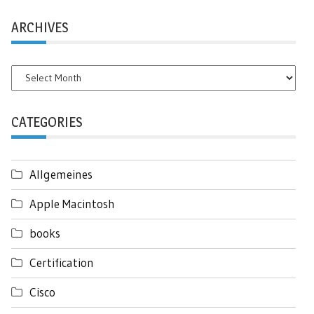
ARCHIVES
Archives
CATEGORIES
Allgemeines
Apple Macintosh
books
Certification
Cisco