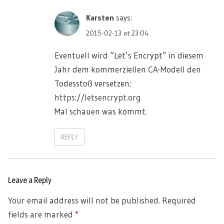
Karsten
says:
2015-02-13 at 23:04
Eventuell wird “Let’s Encrypt” in diesem
Jahr dem kommerziellen CA-Modell den
Todesstoß versetzen:
https://letsencrypt.org
Mal schauen was kommt.
REPLY
Leave a Reply
Your email address will not be published.
Required
fields are marked
*