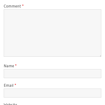
Comment
*
Name
*
Email
*
Website