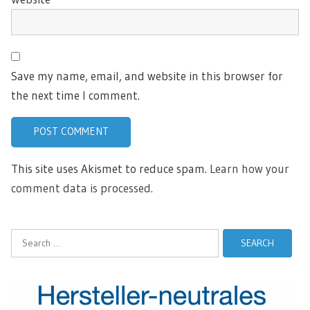
Save my name, email, and website in this browser for
the next time I comment.
This site uses Akismet to reduce spam.
Learn how your
comment data is processed.
Search
for: