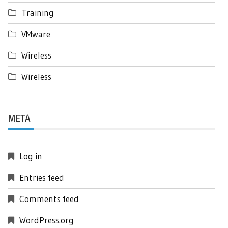
Training
VMware
Wireless
Wireless
META
Log in
Entries feed
Comments feed
WordPress.org