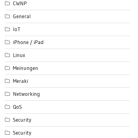
CWNP
General
IoT
iPhone / iPad
Linux
Meinungen
Meraki
Networking
QoS
Security
Security