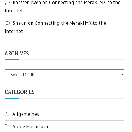
Karsten Iwen
on
Connecting the Meraki MX to the
Internet
Shaun
on
Connecting the Meraki MX to the
Internet
ARCHIVES
Archives
CATEGORIES
Allgemeines
Apple Macintosh