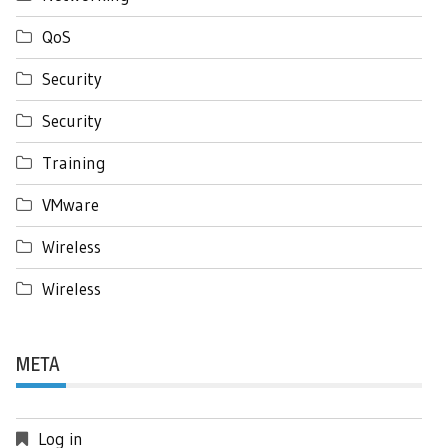
QoS
Security
Security
Training
VMware
Wireless
Wireless
META
Log in