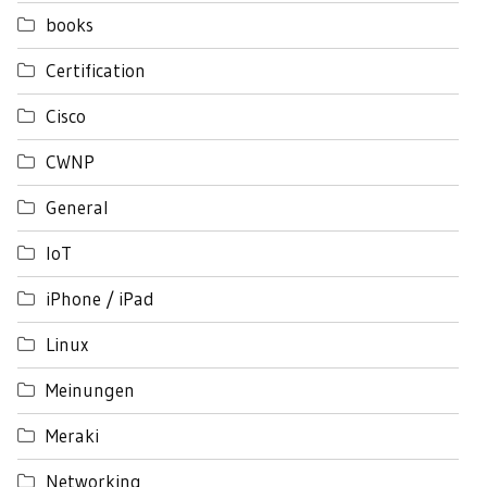
books
Certification
Cisco
CWNP
General
IoT
iPhone / iPad
Linux
Meinungen
Meraki
Networking