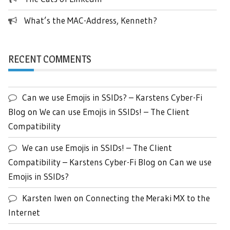
What’s the MAC-Address, Kenneth?
RECENT COMMENTS
Can we use Emojis in SSIDs? – Karstens Cyber-Fi
Blog
on
We can use Emojis in SSIDs! – The Client
Compatibility
We can use Emojis in SSIDs! – The Client
Compatibility – Karstens Cyber-Fi Blog
on
Can we use
Emojis in SSIDs?
Karsten Iwen
on
Connecting the Meraki MX to the
Internet