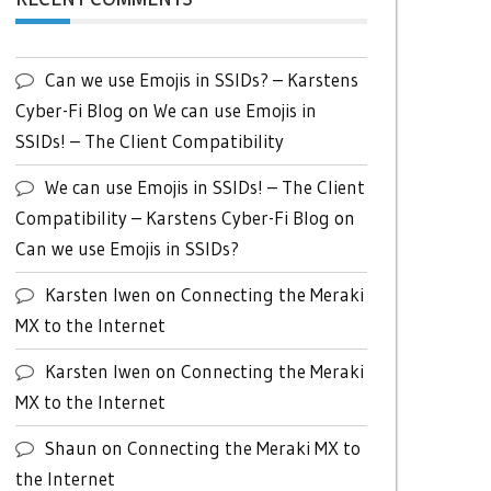
Can we use Emojis in SSIDs? – Karstens
Cyber-Fi Blog
on
We can use Emojis in
SSIDs! – The Client Compatibility
We can use Emojis in SSIDs! – The Client
Compatibility – Karstens Cyber-Fi Blog
on
Can we use Emojis in SSIDs?
Karsten Iwen
on
Connecting the Meraki
MX to the Internet
Karsten Iwen
on
Connecting the Meraki
MX to the Internet
Shaun
on
Connecting the Meraki MX to
the Internet