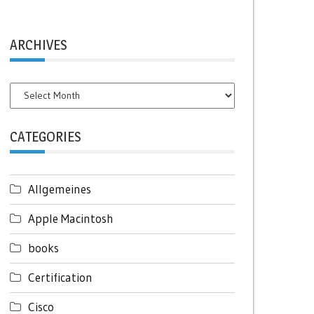
ARCHIVES
Archives
CATEGORIES
Allgemeines
Apple Macintosh
books
Certification
Cisco