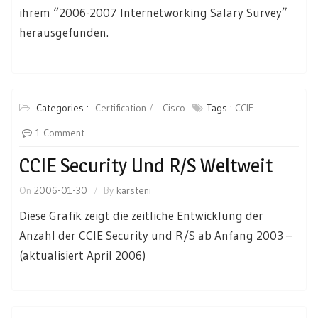
ihrem “2006-2007 Internetworking Salary Survey”
herausgefunden.
Categories :
Certification
Cisco
Tags :
CCIE
1 Comment
CCIE Security Und R/S Weltweit
On
2006-01-30
By
karsteni
Diese Grafik zeigt die zeitliche Entwicklung der
Anzahl der CCIE Security und R/S ab Anfang 2003 –
(aktualisiert April 2006)