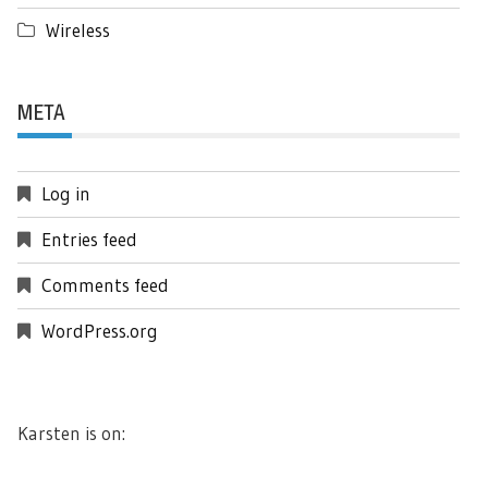
Wireless
META
Log in
Entries feed
Comments feed
WordPress.org
Karsten is on: