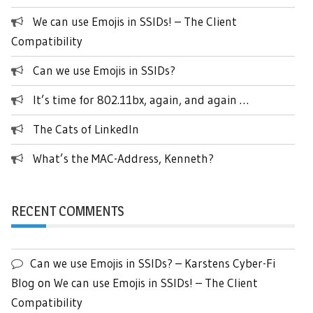
We can use Emojis in SSIDs! – The Client
Compatibility
Can we use Emojis in SSIDs?
It’s time for 802.11bx, again, and again …
The Cats of LinkedIn
What’s the MAC-Address, Kenneth?
RECENT COMMENTS
Can we use Emojis in SSIDs? – Karstens Cyber-Fi
Blog
on
We can use Emojis in SSIDs! – The Client
Compatibility