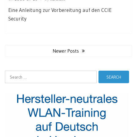
Eine Anleitung zur Vorbereitung auf den CCIE
Security
Posts
navigation
Newer Posts
Search
for: