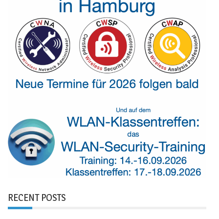
RECENT POSTS