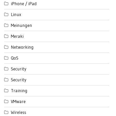
iPhone / iPad
Linux
Meinungen
Meraki
Networking
QoS
Security
Security
Training
VMware
Wireless