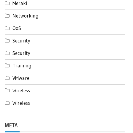
Meraki
Networking
QoS
Security
Security
Training
VMware
Wireless
Wireless
META