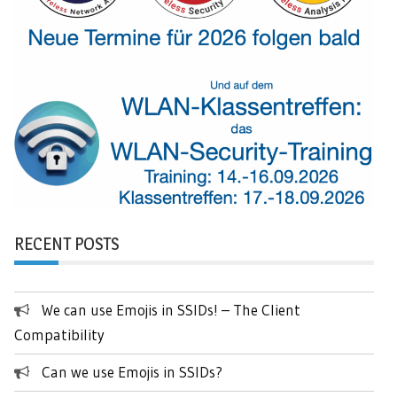
RECENT POSTS
We can use Emojis in SSIDs! – The Client
Compatibility
Can we use Emojis in SSIDs?