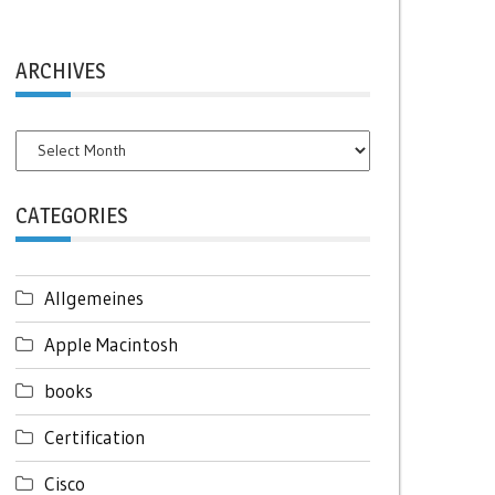
ARCHIVES
Archives
CATEGORIES
Allgemeines
Apple Macintosh
books
Certification
Cisco