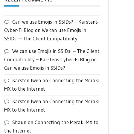
Can we use Emojis in SSIDs? – Karstens
Cyber-Fi Blog
on
We can use Emojis in
SSIDs! – The Client Compatibility
We can use Emojis in SSIDs! – The Client
Compatibility – Karstens Cyber-Fi Blog
on
Can we use Emojis in SSIDs?
Karsten Iwen
on
Connecting the Meraki
MX to the Internet
Karsten Iwen
on
Connecting the Meraki
MX to the Internet
Shaun
on
Connecting the Meraki MX to
the Internet