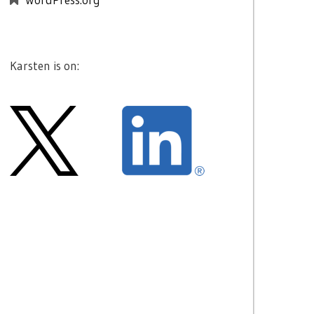
Karsten is on: