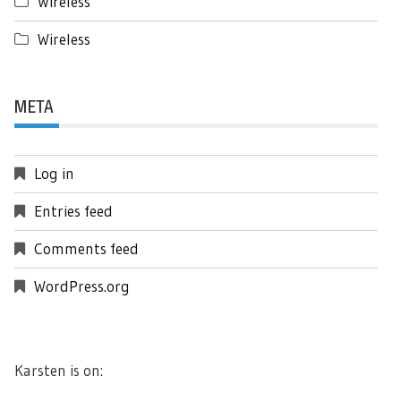
Wireless
Wireless
META
Log in
Entries feed
Comments feed
WordPress.org
Karsten is on: