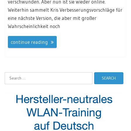
verschwunden. Aber nun ist sie wieder online.
Weiterhin sammelt Kris Verbesserungsvorschläge für
eine nächste Version, die aber mit großer
Wahrscheinlichkeit noch
continue reading
Search
for: