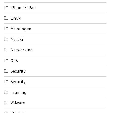
iPhone / iPad
Linux
Meinungen
Meraki
Networking
QoS
Security
Security
Training
VMware