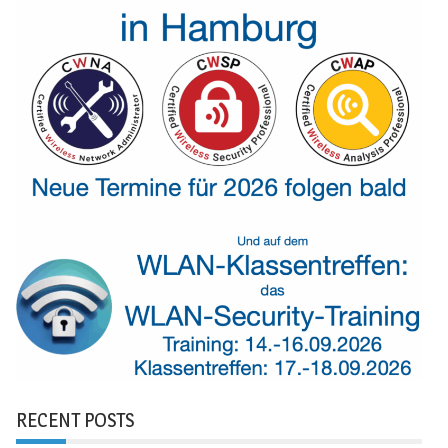
RECENT POSTS