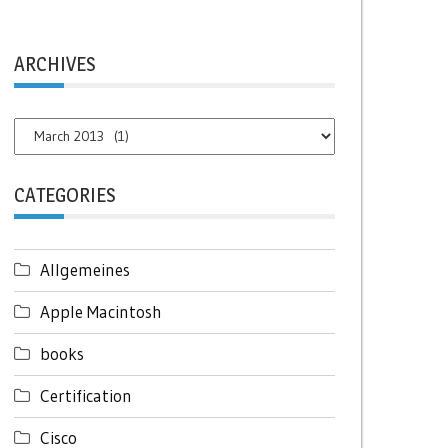
ARCHIVES
Archives
CATEGORIES
Allgemeines
Apple Macintosh
books
Certification
Cisco