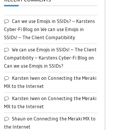
Can we use Emojis in SSIDs? – Karstens
Cyber-Fi Blog
on
We can use Emojis in
SSIDs! – The Client Compatibility
We can use Emojis in SSIDs! – The Client
Compatibility – Karstens Cyber-Fi Blog
on
Can we use Emojis in SSIDs?
Karsten Iwen
on
Connecting the Meraki
MX to the Internet
Karsten Iwen
on
Connecting the Meraki
MX to the Internet
Shaun
on
Connecting the Meraki MX to
the Internet