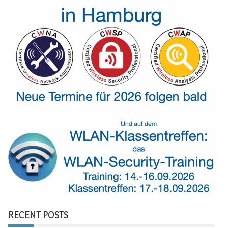
RECENT POSTS