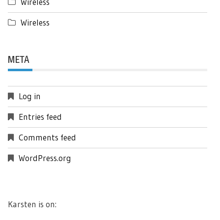
Wireless
Wireless
META
Log in
Entries feed
Comments feed
WordPress.org
Karsten is on: