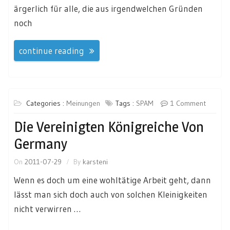
ärgerlich für alle, die aus irgendwelchen Gründen
noch
continue reading
Categories :
Meinungen
Tags :
SPAM
1 Comment
Die Vereinigten Königreiche Von
Germany
On
2011-07-29
By
karsteni
Wenn es doch um eine wohltätige Arbeit geht, dann
lässt man sich doch auch von solchen Kleinigkeiten
nicht verwirren …