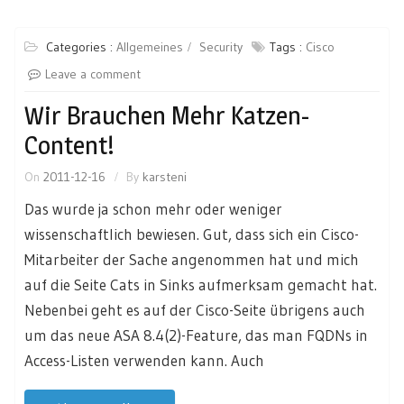
Categories :
Allgemeines
Security
Tags :
Cisco
Leave a comment
Wir Brauchen Mehr Katzen-
Content!
On
2011-12-16
By
karsteni
Das wurde ja schon mehr oder weniger
wissenschaftlich bewiesen. Gut, dass sich ein Cisco-
Mitarbeiter der Sache angenommen hat und mich
auf die Seite Cats in Sinks aufmerksam gemacht hat.
Nebenbei geht es auf der Cisco-Seite übrigens auch
um das neue ASA 8.4(2)-Feature, das man FQDNs in
Access-Listen verwenden kann. Auch