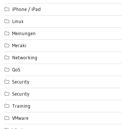
iPhone / iPad
Linux
Meinungen
Meraki
Networking
QoS
Security
Security
Training
VMware