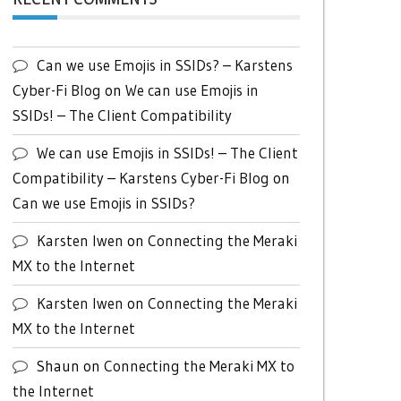
Can we use Emojis in SSIDs? – Karstens
Cyber-Fi Blog
on
We can use Emojis in
SSIDs! – The Client Compatibility
We can use Emojis in SSIDs! – The Client
Compatibility – Karstens Cyber-Fi Blog
on
Can we use Emojis in SSIDs?
Karsten Iwen
on
Connecting the Meraki
MX to the Internet
Karsten Iwen
on
Connecting the Meraki
MX to the Internet
Shaun
on
Connecting the Meraki MX to
the Internet