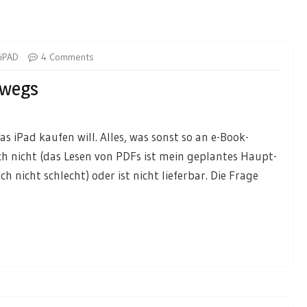
iPAD
4 Comments
rwegs
as iPad kaufen will. Alles, was sonst so an e-Book-
h nicht (das Lesen von PDFs ist mein geplantes Haupt-
h nicht schlecht) oder ist nicht lieferbar. Die Frage