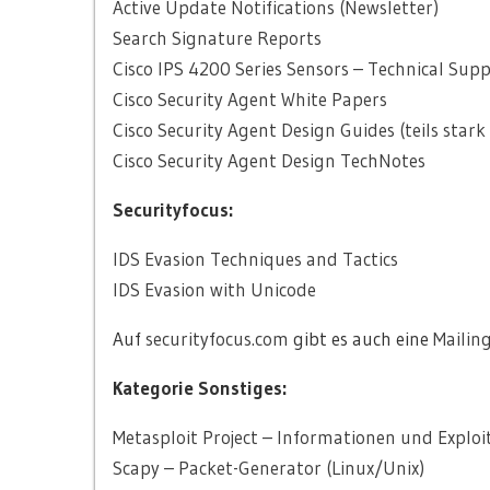
Active Update Notifications (Newsletter)
Search Signature Reports
Cisco IPS 4200 Series Sensors – Technical Su
Cisco Security Agent White Papers
Cisco Security Agent Design Guides (teils stark 
Cisco Security Agent Design TechNotes
Securityfocus:
IDS Evasion Techniques and Tactics
IDS Evasion with Unicode
Auf
securityfocus.com
gibt es auch eine
Mailin
Kategorie Sonstiges:
Metasploit Project – Informationen und Exploi
Scapy – Packet-Generator (Linux/Unix)