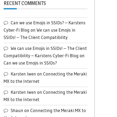
RECENT COMMENTS
Can we use Emojis in SSIDs? – Karstens
Cyber-Fi Blog
on
We can use Emojis in
SSIDs! – The Client Compatibility
We can use Emojis in SSIDs! – The Client
Compatibility – Karstens Cyber-Fi Blog
on
Can we use Emojis in SSIDs?
Karsten Iwen
on
Connecting the Meraki
MX to the Internet
Karsten Iwen
on
Connecting the Meraki
MX to the Internet
Shaun
on
Connecting the Meraki MX to