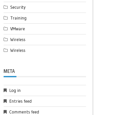
Security
Training
VMware
Wireless
Wireless
META
Log in
Entries feed
Comments feed