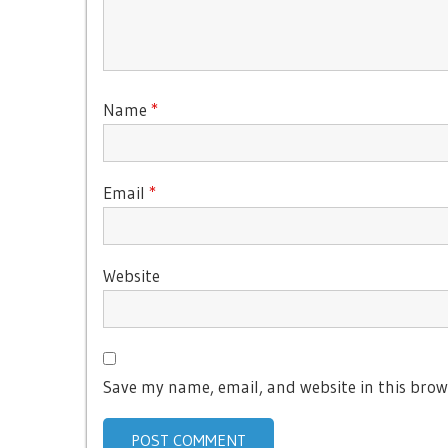
Name
*
Email
*
Website
Save my name, email, and website in this brow