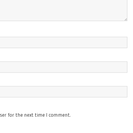
ser for the next time I comment.