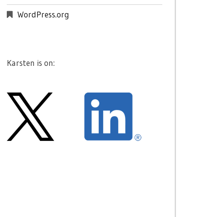
WordPress.org
Karsten is on: